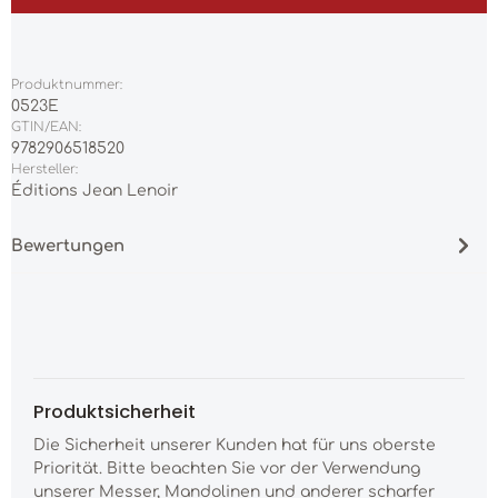
Produktnummer:
0523E
GTIN/EAN:
9782906518520
Hersteller:
Éditions Jean Lenoir
Bewertungen
Produktsicherheit
Die Sicherheit unserer Kunden hat für uns oberste
Priorität. Bitte beachten Sie vor der Verwendung
unserer Messer, Mandolinen und anderer scharfer