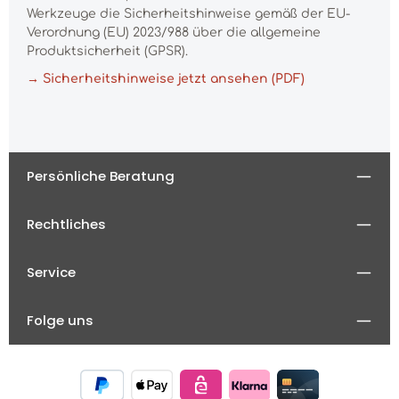
Werkzeuge die Sicherheitshinweise gemäß der EU-
Verordnung (EU) 2023/988 über die allgemeine
Produktsicherheit (GPSR).
→ Sicherheitshinweise jetzt ansehen (PDF)
Persönliche Beratung
Rechtliches
Service
Folge uns