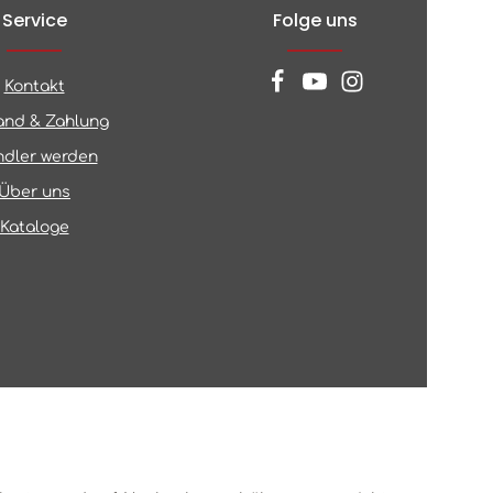
Service
Folge uns
Kontakt
and & Zahlung
dler werden
Über uns
Kataloge