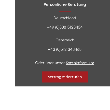
Persönliche Beratung
Deutschland
+49 (0)800 5123434
Österreich
+43 (0)512 343468
Oder über unser
Kontaktformular
.
Vertrag widerrufen