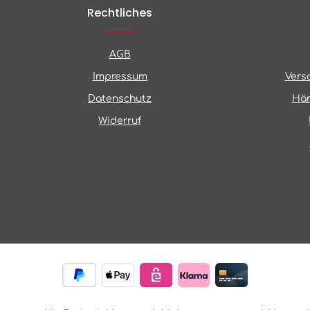
Rechtliches
AGB
Impressum
Vers
Datenschutz
Hän
Widerruf