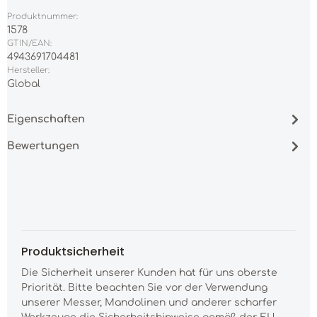
Produktnummer:
1578
GTIN/EAN:
4943691704481
Hersteller:
Global
Eigenschaften
Bewertungen
Produktsicherheit
Die Sicherheit unserer Kunden hat für uns oberste
Priorität. Bitte beachten Sie vor der Verwendung
unserer Messer, Mandolinen und anderer scharfer