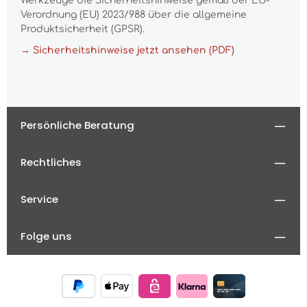
Werkzeuge die Sicherheitshinweise gemäß der EU-
Verordnung (EU) 2023/988 über die allgemeine
Produktsicherheit (GPSR).
→ Sicherheitshinweise jetzt ansehen (PDF)
Persönliche Beratung
Rechtliches
Service
Folge uns