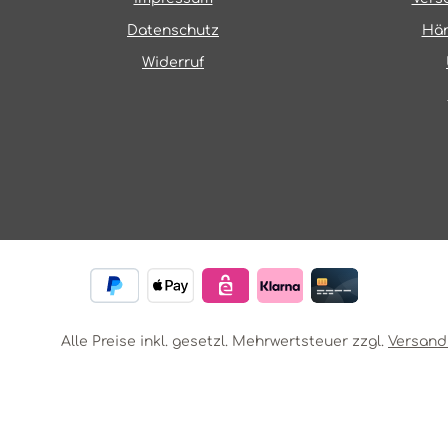
Datenschutz
Hän
Widerruf
Alle Preise inkl. gesetzl. Mehrwertsteuer zzgl.
Versand