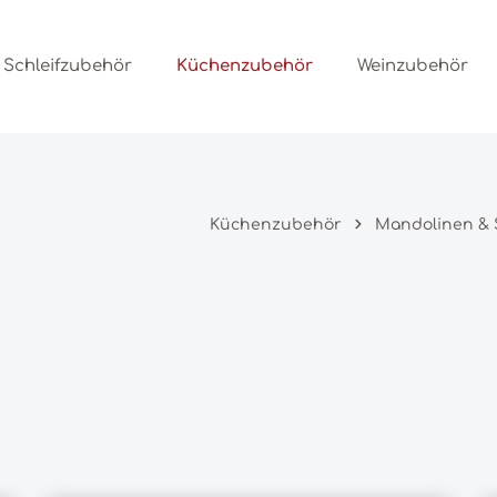
Schleifzubehör
Küchenzubehör
Weinzubehör
Küchenzubehör
Mandolinen & 