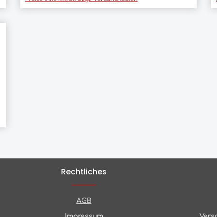
Rechtliches
AGB
Impressum
Vers