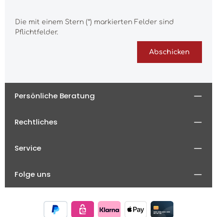
Die mit einem Stern (*) markierten Felder sind
Pflichtfelder.
Abschicken
Persönliche Beratung
Rechtliches
Service
Folge uns