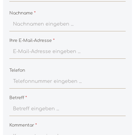
Nachname
*
Ihre E-Mail-Adresse
*
Telefon
Betreff
*
Kommentar
*