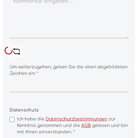
Loading...
Um weiterzugehen, geben Sie die oben abgebildeten
Zeichen ein
*
Datenschutz
Ich habe die
Datenschutzbestimmungen
zur
Kenntnis genommen und die
AGB
gelesen und bin
mit ihnen einverstanden.
*