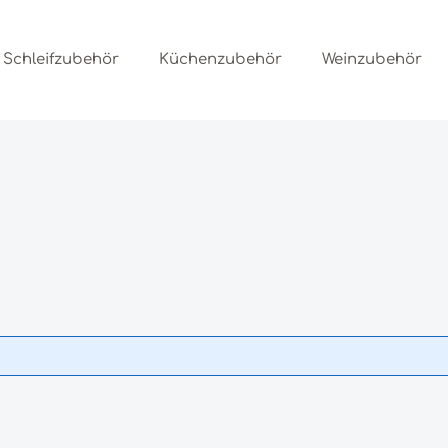
Schleifzubehör
Küchenzubehör
Weinzubehör