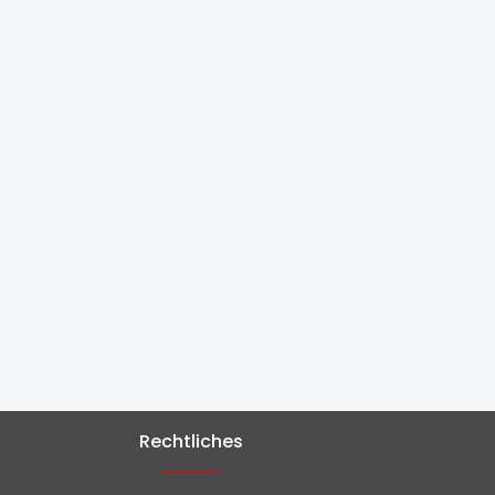
Rechtliches