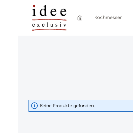
Zum Hauptinhalt springen
Zur Hauptnavigation springen
Kochmesser
Keine Produkte gefunden.