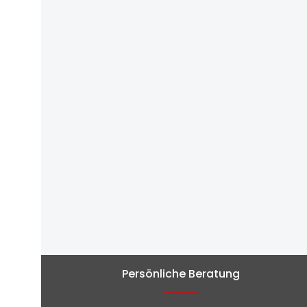
Persönliche Beratung