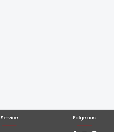
Service
Folge uns