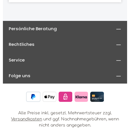
Persönliche Beratung
Rechtliches
Service
Folge uns
Alle Preise inkl. gesetzl. Mehrwertsteuer zzgl.
Versandkosten
und ggf. Nachnahmegebühren, wenn
nicht anders angegeben.