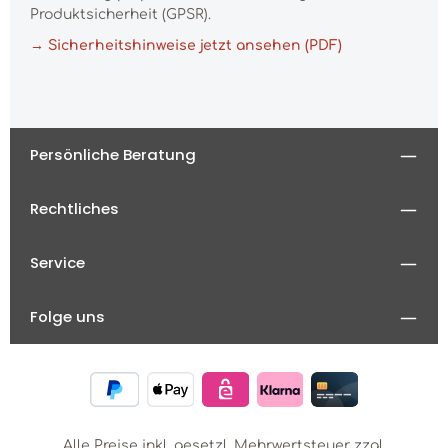
Produktsicherheit (GPSR).
→ Sicherheitshinweise jetzt ansehen (PDF)
Persönliche Beratung
Rechtliches
Service
Folge uns
Alle Preise inkl. gesetzl. Mehrwertsteuer zzgl.