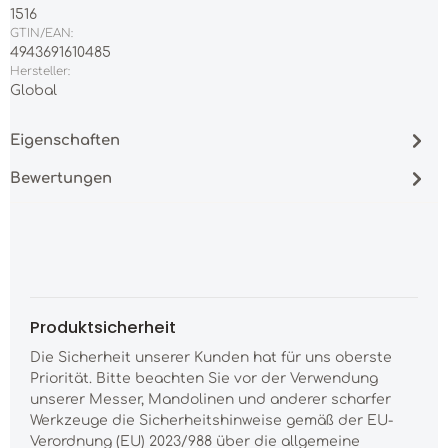
1516
GTIN/EAN:
4943691610485
Hersteller:
Global
Eigenschaften
Bewertungen
Produktsicherheit
Die Sicherheit unserer Kunden hat für uns oberste
Priorität. Bitte beachten Sie vor der Verwendung
unserer Messer, Mandolinen und anderer scharfer
Werkzeuge die Sicherheitshinweise gemäß der EU-
Verordnung (EU) 2023/988 über die allgemeine