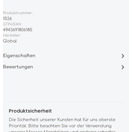
Produktnummer:
1526
GTIN/EAN:
4943691806185
Hersteller:
Global
Eigenschaften
Bewertungen
Produktsicherheit
Die Sicherheit unserer Kunden hat für uns oberste
Priorität. Bitte beachten Sie vor der Verwendung