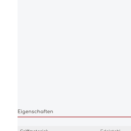
Eigenschaften