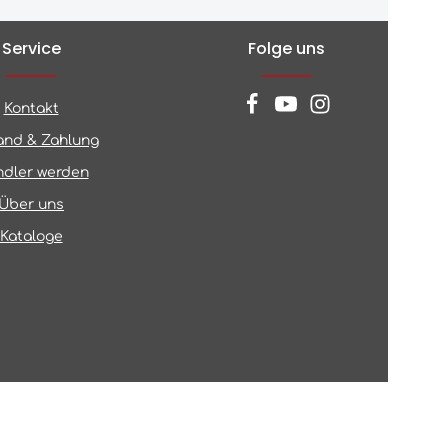
Service
Folge uns
Kontakt
and & Zahlung
dler werden
Über uns
Kataloge