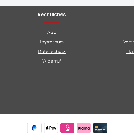
Rechtliches
AGB
Impressum
Vers
Datenschutz
Hän
Widerruf