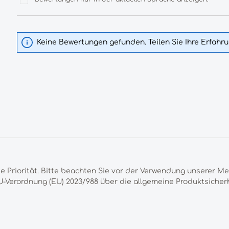
Keine Bewertungen gefunden. Teilen Sie Ihre Erfahr
te Priorität. Bitte beachten Sie vor der Verwendung unserer M
-Verordnung (EU) 2023/988 über die allgemeine Produktsicherh