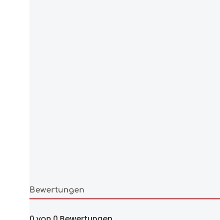
Bewertungen
0 von 0 Bewertungen