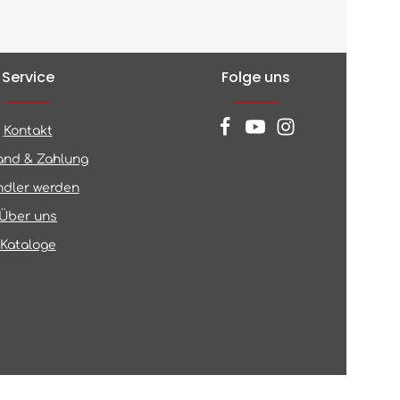
Service
Folge uns
Kontakt
and & Zahlung
dler werden
Über uns
Kataloge