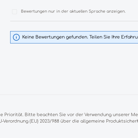
Bewertungen nur in der aktuellen Sprache anzeigen.
Keine Bewertungen gefunden. Teilen Sie Ihre Erfahr
te Priorität. Bitte beachten Sie vor der Verwendung unserer M
-Verordnung (EU) 2023/988 über die allgemeine Produktsicherh