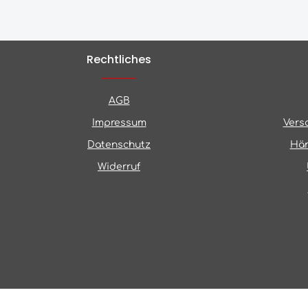
Rechtliches
AGB
Impressum
Vers
Datenschutz
Hän
Widerruf