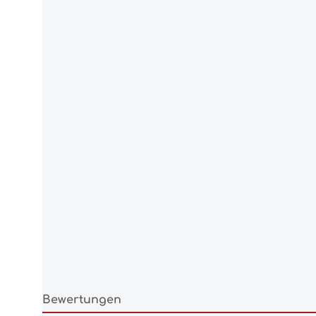
Bewertungen