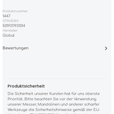
Produktnummer:
1447
GTIN/EAN:
5019311931014
Hersteller:
Global
Bewertungen
Produktsicherheit
Die Sicherheit unserer Kunden hat für uns oberste
Priorität. Bitte beachten Sie vor der Verwendung
unserer Messer, Mandolinen und anderer scharfer
Werkzeuge die Sicherheitshinweise gemäß der EU-