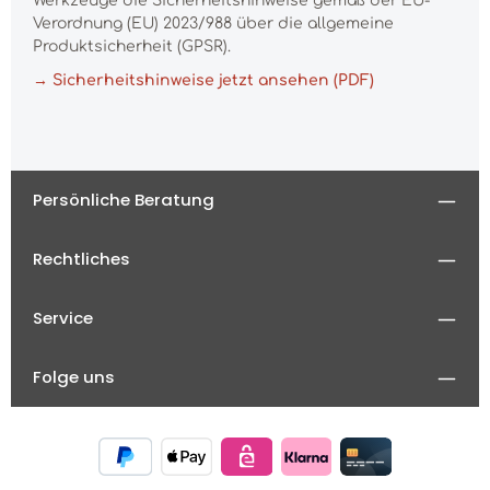
Werkzeuge die Sicherheitshinweise gemäß der EU-
Verordnung (EU) 2023/988 über die allgemeine
Produktsicherheit (GPSR).
→ Sicherheitshinweise jetzt ansehen (PDF)
Persönliche Beratung
Rechtliches
Service
Folge uns