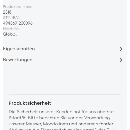
Produktnummer:
2318
GTIN/EAN:
4943691230096
Hersteller:
Global
Eigenschaften
Bewertungen
Produktsicherheit
Die Sicherheit unserer Kunden hat für uns oberste
Priorität. Bitte beachten Sie vor der Verwendung
unserer Messer, Mandolinen und anderer scharfer