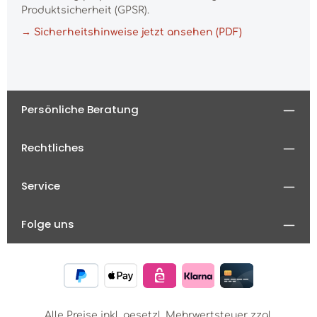
Produktsicherheit (GPSR).
→ Sicherheitshinweise jetzt ansehen (PDF)
Persönliche Beratung
Rechtliches
Service
Folge uns
Alle Preise inkl. gesetzl. Mehrwertsteuer zzgl.