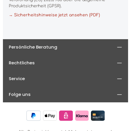
Produktsicherheit (GPSR).
→ Sicherheitshinweise jetzt ansehen (PDF)
Persönliche Beratung
Rechtliches
Service
Folge uns