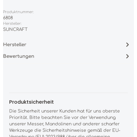
Produktnummer:
6808
Hersteller:
SUNCRAFT
Hersteller
Bewertungen
Produktsicherheit
Die Sicherheit unserer Kunden hat für uns oberste
Priorität. Bitte beachten Sie vor der Verwendung
unserer Messer, Mandolinen und anderer scharfer
Werkzeuge die Sicherheitshinweise gemäß der EU-
Verordnung (EU) 2023/988 über die allgemeine