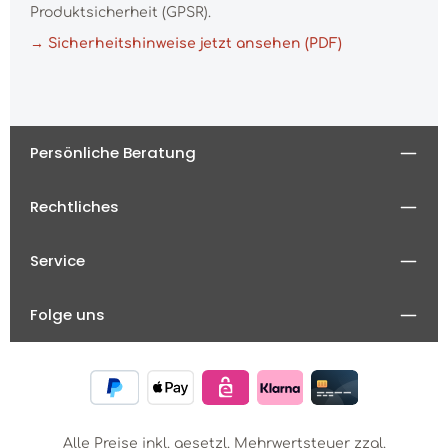
Produktsicherheit (GPSR).
→ Sicherheitshinweise jetzt ansehen (PDF)
Persönliche Beratung
Rechtliches
Service
Folge uns
Alle Preise inkl. gesetzl. Mehrwertsteuer zzgl.