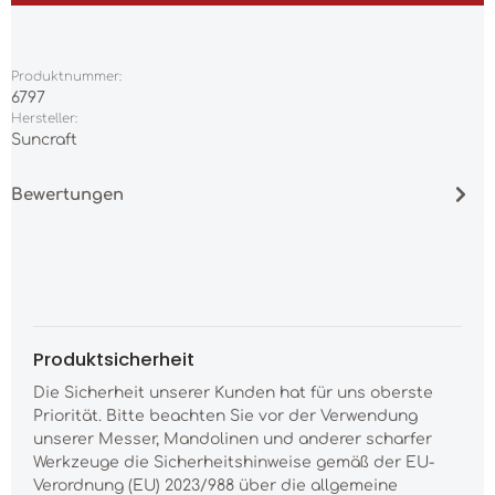
Produktnummer:
6797
Hersteller:
Suncraft
Bewertungen
Produktsicherheit
Die Sicherheit unserer Kunden hat für uns oberste
Priorität. Bitte beachten Sie vor der Verwendung
unserer Messer, Mandolinen und anderer scharfer
Werkzeuge die Sicherheitshinweise gemäß der EU-
Verordnung (EU) 2023/988 über die allgemeine