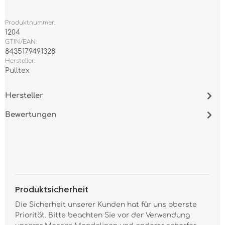
Produktnummer:
1204
GTIN/EAN:
8435179491328
Hersteller:
Pulltex
Hersteller
Bewertungen
Produktsicherheit
Die Sicherheit unserer Kunden hat für uns oberste
Priorität. Bitte beachten Sie vor der Verwendung