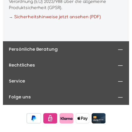
Verordnung (EU) 2023/988 über die allgemeine
Produktsicherheit (GPSR).
→ Sicherheitshinweise jetzt ansehen (PDF)
Persönliche Beratung
Rechtliches
Service
Folge uns