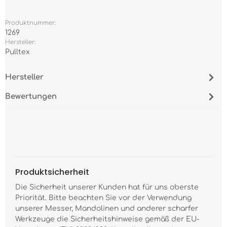
Produktnummer:
1269
Hersteller:
Pulltex
Hersteller
Bewertungen
Produktsicherheit
Die Sicherheit unserer Kunden hat für uns oberste
Priorität. Bitte beachten Sie vor der Verwendung
unserer Messer, Mandolinen und anderer scharfer
Werkzeuge die Sicherheitshinweise gemäß der EU-