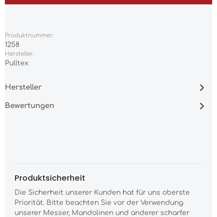
Produktnummer:
1258
Hersteller:
Pulltex
Hersteller
Bewertungen
Produktsicherheit
Die Sicherheit unserer Kunden hat für uns oberste
Priorität. Bitte beachten Sie vor der Verwendung
unserer Messer, Mandolinen und anderer scharfer