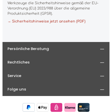
Werkzeuge die Sicherheitshinweise gemäß der EU-
Verordnung (EU) 2023/988 über die allgemeine
Produktsicherheit (GPSR).
→ Sicherheitshinweise jetzt ansehen (PDF)
Persönliche Beratung
Rechtliches
Service
Folge uns