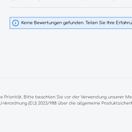
Keine Bewertungen gefunden. Teilen Sie Ihre Erfahr
te Priorität. Bitte beachten Sie vor der Verwendung unserer M
-Verordnung (EU) 2023/988 über die allgemeine Produktsicherh