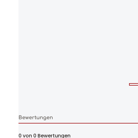
Bewertungen
0 von 0 Bewertungen