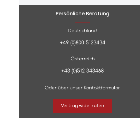
Persönliche Beratung
Deutschland
+49 (0)800 5123434
Österreich
+43 (0)512 343468
Oder über unser
Kontaktformular
.
Vertrag widerrufen