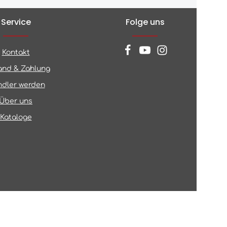
Service
Folge uns
Kontakt
and & Zahlung
dler werden
Über uns
Kataloge