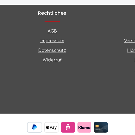
Rechtliches
AGB
Impressum
Vers
Datenschutz
Hän
Widerruf