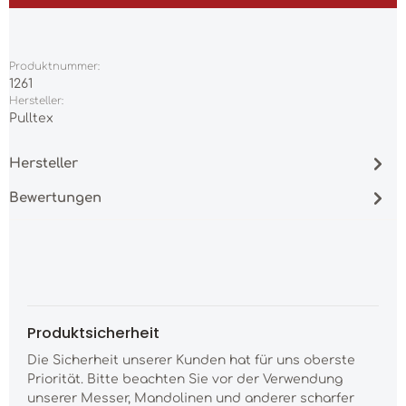
Produktnummer:
1261
Hersteller:
Pulltex
Hersteller
Bewertungen
Produktsicherheit
Die Sicherheit unserer Kunden hat für uns oberste
Priorität. Bitte beachten Sie vor der Verwendung
unserer Messer, Mandolinen und anderer scharfer