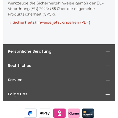
Werkzeuge die Sicherheitshinweise gemäß der EU-
Verordnung (EU) 2023/988 über die allgemeine
Produktsicherheit (GPSR).
→ Sicherheitshinweise jetzt ansehen (PDF)
Persönliche Beratung
Rechtliches
Service
Folge uns