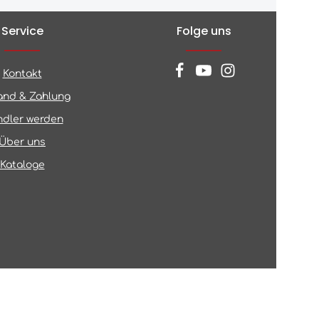
Service
Folge uns
Kontakt
and & Zahlung
dler werden
Über uns
Kataloge