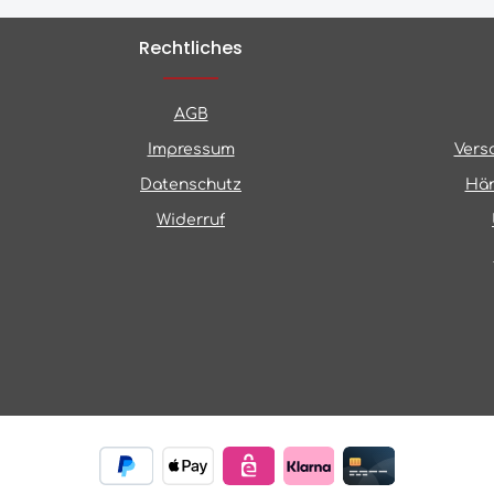
Rechtliches
AGB
Impressum
Vers
Datenschutz
Hän
Widerruf