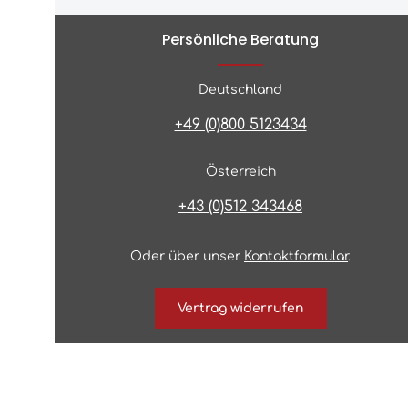
Persönliche Beratung
Deutschland
+49 (0)800 5123434
Österreich
+43 (0)512 343468
Oder über unser
Kontaktformular
.
Vertrag widerrufen