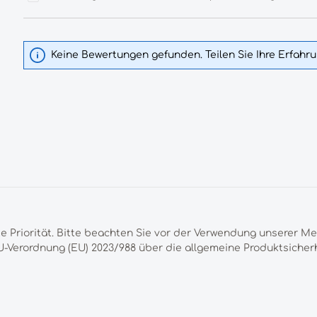
Keine Bewertungen gefunden. Teilen Sie Ihre Erfahr
te Priorität. Bitte beachten Sie vor der Verwendung unserer M
-Verordnung (EU) 2023/988 über die allgemeine Produktsicherh