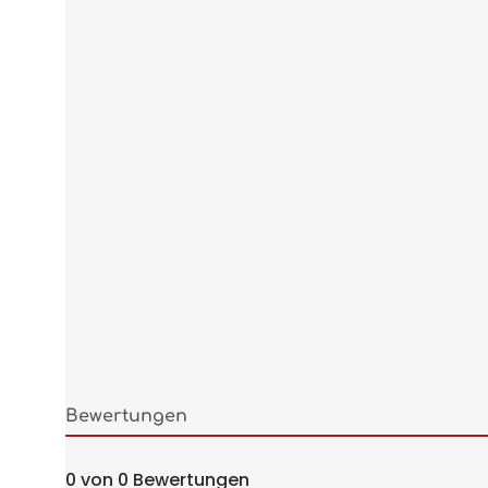
Bewertungen
0 von 0 Bewertungen