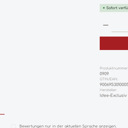
Sofort verfü
Produkt
Produktnummer
0909
GTIN/EAN:
900695301000
Hersteller:
Idee-Exclusiv
Bewertungen nur in der aktuellen Sprache anzeigen.