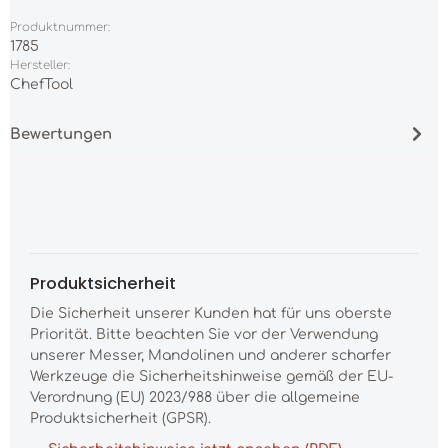
Produktnummer:
1785
Hersteller:
ChefTool
Bewertungen
Produktsicherheit
Die Sicherheit unserer Kunden hat für uns oberste
Priorität. Bitte beachten Sie vor der Verwendung
unserer Messer, Mandolinen und anderer scharfer
Werkzeuge die Sicherheitshinweise gemäß der EU-
Verordnung (EU) 2023/988 über die allgemeine
Produktsicherheit (GPSR).