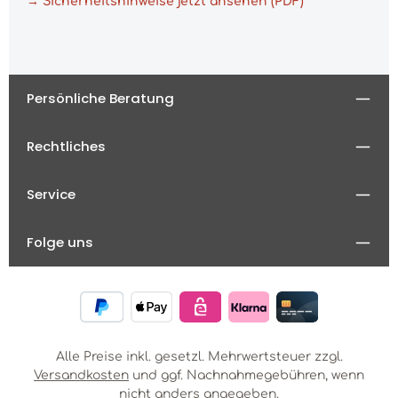
→ Sicherheitshinweise jetzt ansehen (PDF)
Persönliche Beratung
Rechtliches
Service
Folge uns
Alle Preise inkl. gesetzl. Mehrwertsteuer zzgl.
Versandkosten
und ggf. Nachnahmegebühren, wenn
nicht anders angegeben.