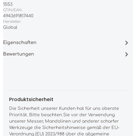
1553
GTIN/EAN:
4943691817440
Hersteller:
Global
Eigenschaften
Bewertungen
Produktsicherheit
Die Sicherheit unserer Kunden hat für uns oberste
Priorität. Bitte beachten Sie vor der Verwendung
unserer Messer, Mandolinen und anderer scharfer
Werkzeuge die Sicherheitshinweise gemäß der EU-
Verordnung (EU) 2023/988 über die allgemeine