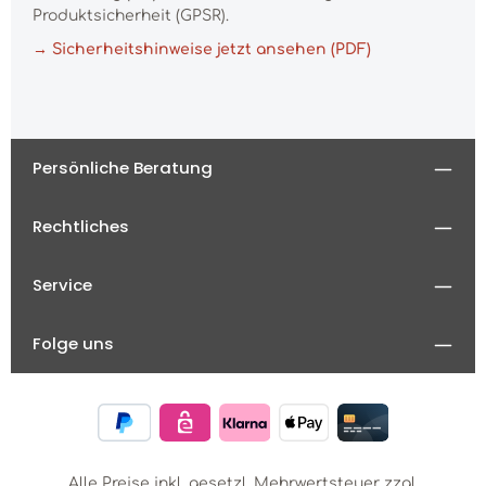
Produktsicherheit (GPSR).
→ Sicherheitshinweise jetzt ansehen (PDF)
Persönliche Beratung
Rechtliches
Service
Folge uns
Alle Preise inkl. gesetzl. Mehrwertsteuer zzgl.