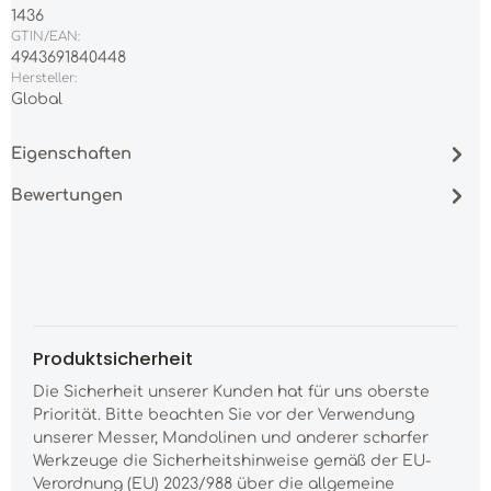
1436
GTIN/EAN:
4943691840448
Hersteller:
Global
Eigenschaften
Bewertungen
Produktsicherheit
Die Sicherheit unserer Kunden hat für uns oberste
Priorität. Bitte beachten Sie vor der Verwendung
unserer Messer, Mandolinen und anderer scharfer
Werkzeuge die Sicherheitshinweise gemäß der EU-
Verordnung (EU) 2023/988 über die allgemeine