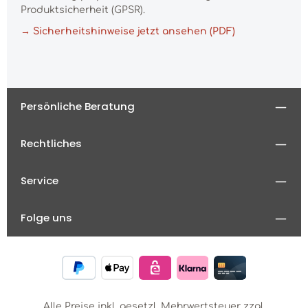
Produktsicherheit (GPSR).
→ Sicherheitshinweise jetzt ansehen (PDF)
Persönliche Beratung
Rechtliches
Service
Folge uns
Alle Preise inkl. gesetzl. Mehrwertsteuer zzgl.