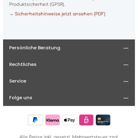
Produktsicherheit (GPSR).
→ Sicherheitshinweise jetzt ansehen (PDF)
Persönliche Beratung
Rechtliches
Service
Folge uns
Alle Preise inkl. gesetzl. Mehrwertsteuer zzgl.