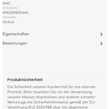
1442
GTIN/EAN:
4943691835444
Hersteller:
Global
Eigenschaften
Bewertungen
Produktsicherheit
Die Sicherheit unserer Kunden hat für uns oberste
Priorität. Bitte beachten Sie vor der Verwendung
unserer Messer, Mandolinen und anderer scharfer
Werkzeuge die Sicherheitshinweise gemäß der EU-
Verordnung (EU) 2023/988 über die allgemeine