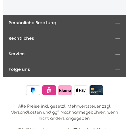
Persönliche Beratung
Rechtliches
Service
Folge uns
Alle Preise inkl. gesetzl. Mehrwertsteuer zzgl.
Versandkosten
und ggf. Nachnahmegebühren, wenn
nicht anders angegeben.