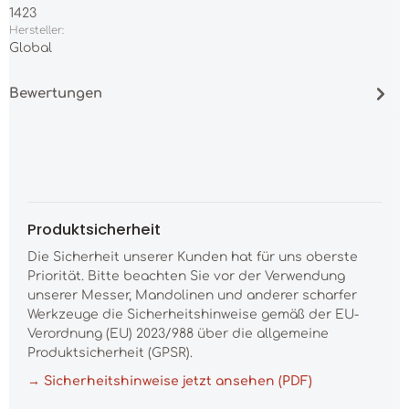
1423
Hersteller:
Global
Bewertungen
Produktsicherheit
Die Sicherheit unserer Kunden hat für uns oberste
Priorität. Bitte beachten Sie vor der Verwendung
unserer Messer, Mandolinen und anderer scharfer
Werkzeuge die Sicherheitshinweise gemäß der EU-
Verordnung (EU) 2023/988 über die allgemeine
Produktsicherheit (GPSR).
→ Sicherheitshinweise jetzt ansehen (PDF)