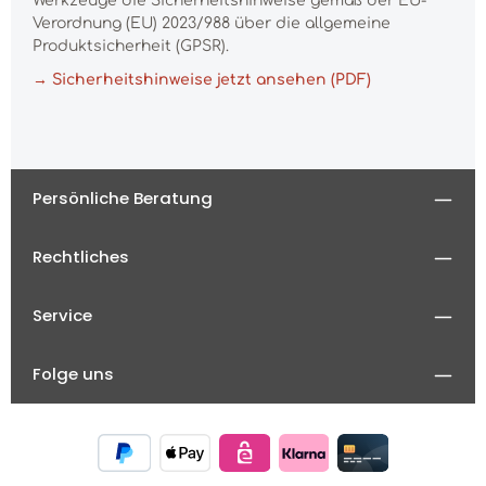
Werkzeuge die Sicherheitshinweise gemäß der EU-
Verordnung (EU) 2023/988 über die allgemeine
Produktsicherheit (GPSR).
→ Sicherheitshinweise jetzt ansehen (PDF)
Persönliche Beratung
Rechtliches
Service
Folge uns