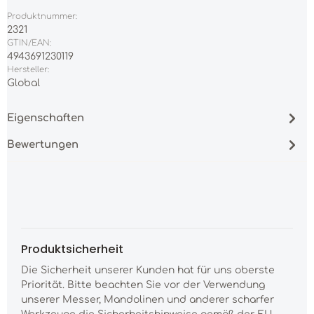
Produktnummer:
2321
GTIN/EAN:
4943691230119
Hersteller:
Global
Eigenschaften
Bewertungen
Produktsicherheit
Die Sicherheit unserer Kunden hat für uns oberste
Priorität. Bitte beachten Sie vor der Verwendung
unserer Messer, Mandolinen und anderer scharfer