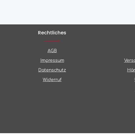
Rechtliches
AGB
Impressum
Vers
Datenschutz
Hän
Widerruf