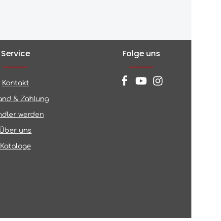
Service
Folge uns
Kontakt
and & Zahlung
dler werden
Über uns
Kataloge