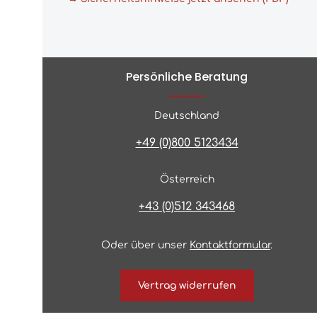
Persönliche Beratung
Deutschland
+49 (0)800 5123434
Österreich
+43 (0)512 343468
Oder über unser
Kontaktformular
.
Vertrag widerrufen