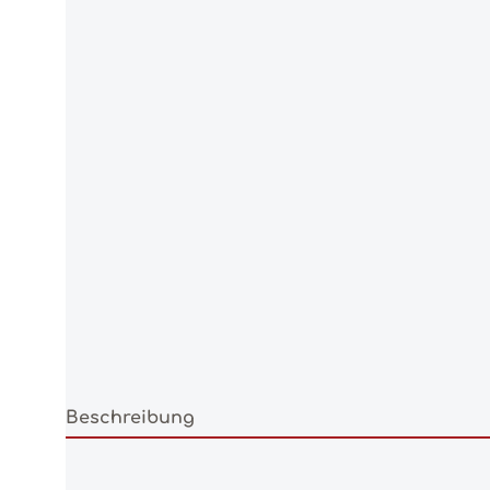
Beschreibung