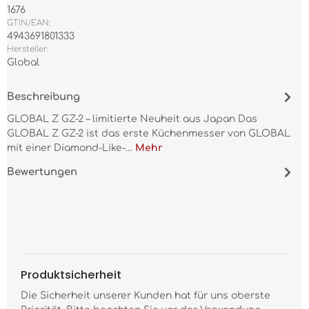
1676
GTIN/EAN:
4943691801333
Hersteller:
Global
Beschreibung
GLOBAL Z GZ-2 – limitierte Neuheit aus Japan Das
GLOBAL Z GZ-2 ist das erste Küchenmesser von GLOBAL
mit einer Diamond-Like-…
Mehr
Bewertungen
Produktsicherheit
Die Sicherheit unserer Kunden hat für uns oberste