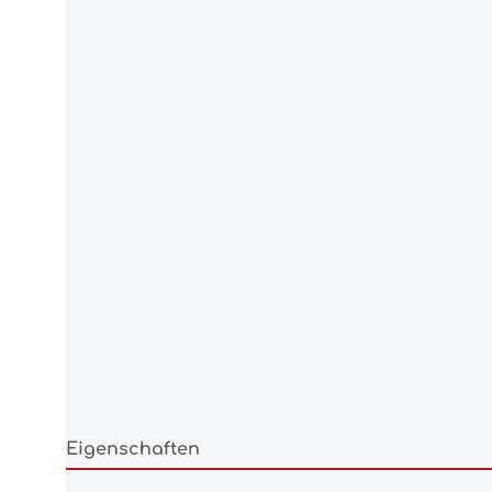
Eigenschaften