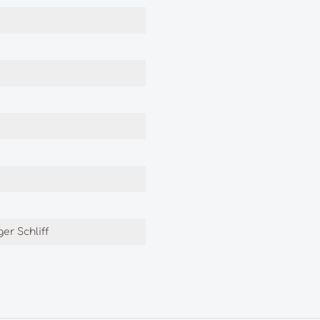
ger Schliff