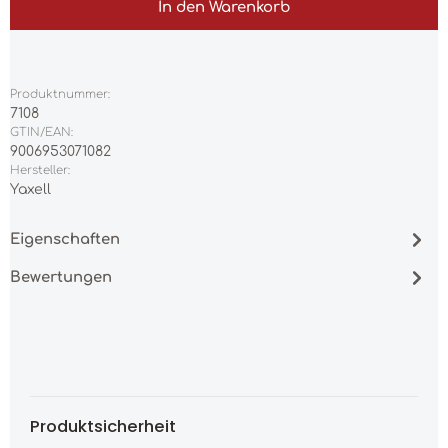
In den Warenkorb
Produktnummer:
7108
GTIN/EAN:
9006953071082
Hersteller:
Yaxell
Eigenschaften
Bewertungen
Produktsicherheit