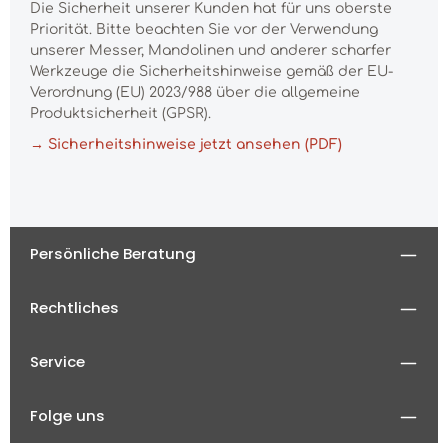
Die Sicherheit unserer Kunden hat für uns oberste
Priorität. Bitte beachten Sie vor der Verwendung
unserer Messer, Mandolinen und anderer scharfer
Werkzeuge die Sicherheitshinweise gemäß der EU-
Verordnung (EU) 2023/988 über die allgemeine
Produktsicherheit (GPSR).
→ Sicherheitshinweise jetzt ansehen (PDF)
Persönliche Beratung
Rechtliches
Service
Folge uns