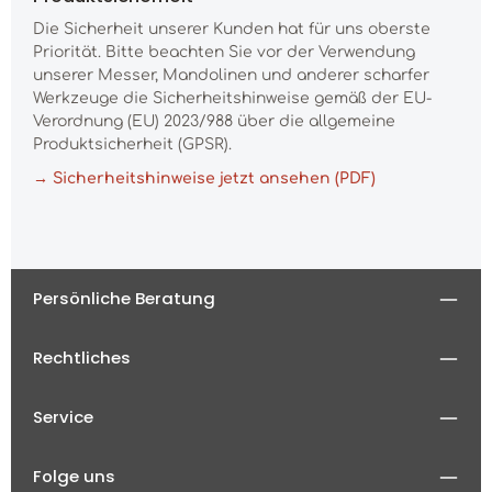
Die Sicherheit unserer Kunden hat für uns oberste
Priorität. Bitte beachten Sie vor der Verwendung
unserer Messer, Mandolinen und anderer scharfer
Werkzeuge die Sicherheitshinweise gemäß der EU-
Verordnung (EU) 2023/988 über die allgemeine
Produktsicherheit (GPSR).
→ Sicherheitshinweise jetzt ansehen (PDF)
Persönliche Beratung
Rechtliches
Service
Folge uns