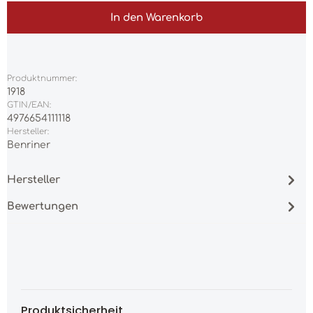
In den Warenkorb
Produktnummer:
1918
GTIN/EAN:
4976654111118
Hersteller:
Benriner
Hersteller
Bewertungen
Produktsicherheit