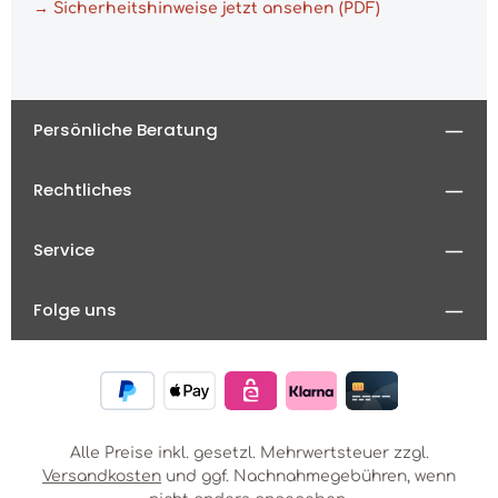
→ Sicherheitshinweise jetzt ansehen (PDF)
Persönliche Beratung
Rechtliches
Service
Folge uns
Alle Preise inkl. gesetzl. Mehrwertsteuer zzgl.
Versandkosten
und ggf. Nachnahmegebühren, wenn