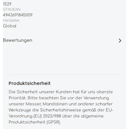
1529
GTIN/EAN:
4943691845009
Hersteller:
Global
Bewertungen
Produktsicherheit
Die Sicherheit unserer Kunden hat für uns oberste
Priorität. Bitte beachten Sie vor der Verwendung
unserer Messer, Mandolinen und anderer scharfer
Werkzeuge die Sicherheitshinweise gemäß der EU-
Verordnung (EU) 2023/988 über die allgemeine
Produktsicherheit (GPSR).