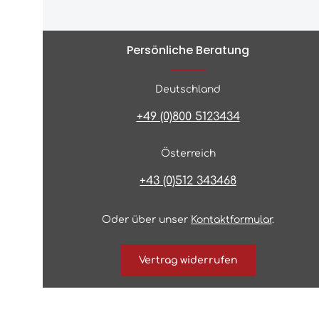
Persönliche Beratung
Deutschland
+49 (0)800 5123434
Österreich
+43 (0)512 343468
Oder über unser
Kontaktformular
.
Vertrag widerrufen