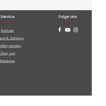
Service
Folge uns
Kontakt
and & Zahlung
dler werden
Über uns
Kataloge