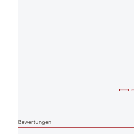
Bewertungen