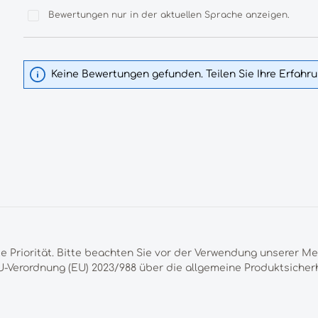
Bewertungen nur in der aktuellen Sprache anzeigen.
Keine Bewertungen gefunden. Teilen Sie Ihre Erfahr
te Priorität. Bitte beachten Sie vor der Verwendung unserer M
-Verordnung (EU) 2023/988 über die allgemeine Produktsicherh