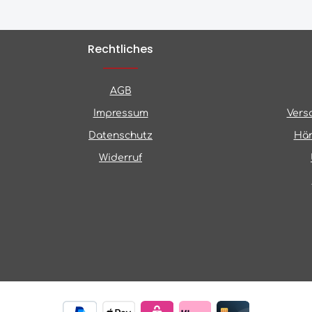
Rechtliches
AGB
Impressum
Vers
Datenschutz
Hän
Widerruf