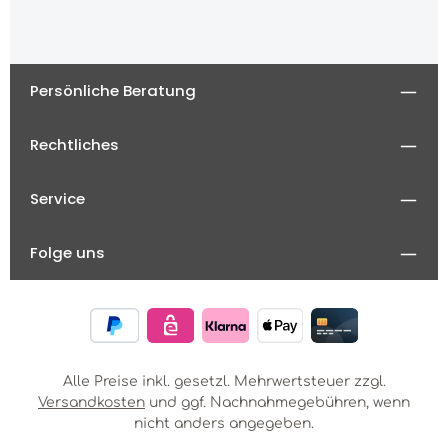
Persönliche Beratung
Rechtliches
Service
Folge uns
Alle Preise inkl. gesetzl. Mehrwertsteuer zzgl.
Versandkosten
und ggf. Nachnahmegebühren, wenn
nicht anders angegeben.