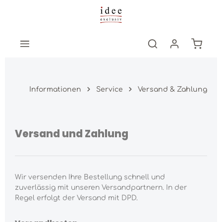
Zum Hauptinhalt springen
Warenk
Informationen
Service
Versand & Zahlung
Versand und Zahlung
Wir versenden Ihre Bestellung schnell und
zuverlässig mit unseren Versandpartnern. In der
Regel erfolgt der Versand mit DPD.