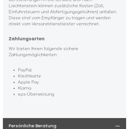
Liechtenstein können zusätzliche Kosten (Zoll,
Einfuhrsteuern und Abfertigungsgebühren) anfallen.
Diese sind vom Empfänger zu tragen und werden
direkt vom Versanddienstleister verrechnet.
Zahlungsarten
Wir bieten Ihnen folgende sichere
Zahlungsmöglichkeiten:
PayPal
Kreditkarte
Apple Pay
Klarna
eps-Überweisung
Persönliche Beratung